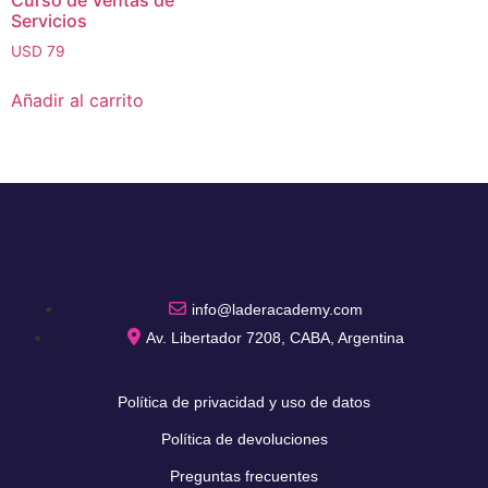
Curso de Ventas de
Servicios
USD
79
Añadir al carrito
info@laderacademy.com
Av. Libertador 7208, CABA, Argentina
Política de privacidad y uso de datos
Política de devoluciones
Preguntas frecuentes