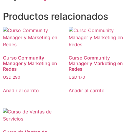
Productos relacionados
Curso Community
Curso Community
Manager y Marketing en
Manager y Marketing en
Redes
Redes
USD
290
USD
170
Añadir al carrito
Añadir al carrito